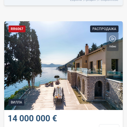
RR6067
РАСПРОДАЖА
Video
ВИЛЛА
14 000 000 €