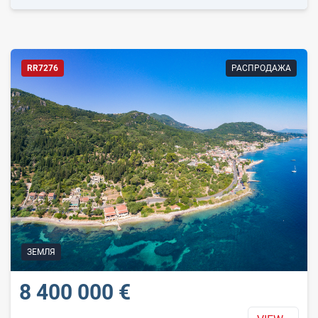
RR7276
РАСПРОДАЖА
ЗЕМЛЯ
8 400 000 €