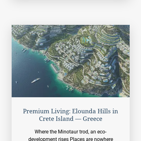
Premium Living: Elounda Hills in
Crete Island — Greece
Where the Minotaur trod, an eco-
development rises Places are nowhere