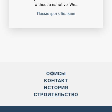
without a narrative. We…
Посмотреть больше
ОФИСЫ
KОНТАКТ
ИСТОРИЯ
СТРОИТЕЛЬСТВО