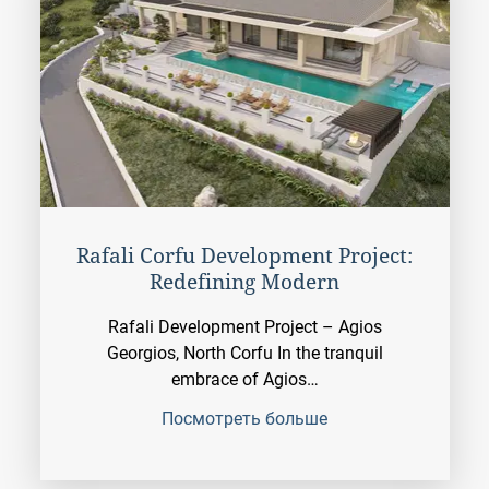
Rafali Corfu Development Project:
Redefining Modern
Rafali Development Project – Agios
Georgios, North Corfu In the tranquil
embrace of Agios…
Посмотреть больше