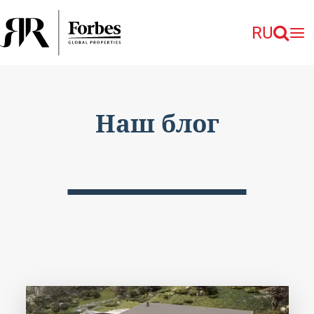
RU
Наш блог