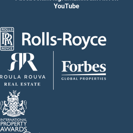
YouTube